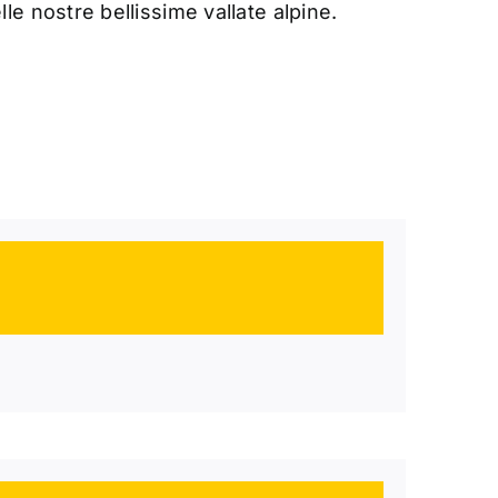
le nostre bellissime vallate alpine.