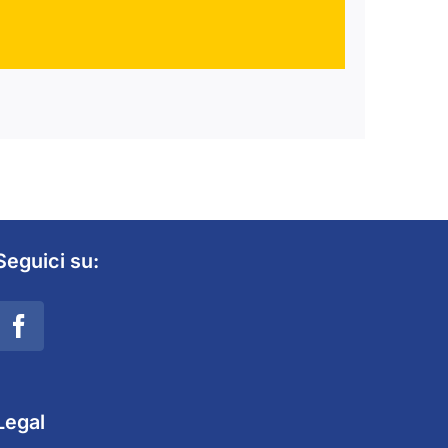
Seguici su:
Legal