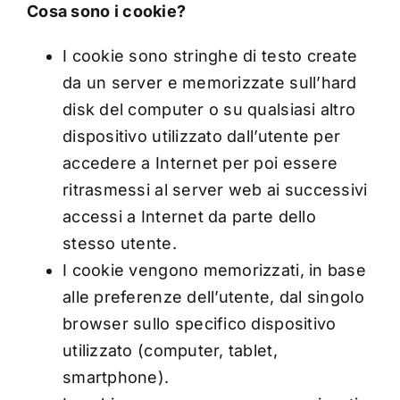
Cosa sono i cookie?
I cookie sono stringhe di testo create
da un server e memorizzate sull’hard
disk del computer o su qualsiasi altro
dispositivo utilizzato dall’utente per
accedere a Internet per poi essere
ritrasmessi al server web ai successivi
accessi a Internet da parte dello
stesso utente.
I cookie vengono memorizzati, in base
alle preferenze dell’utente, dal singolo
browser sullo specifico dispositivo
utilizzato (computer, tablet,
smartphone).