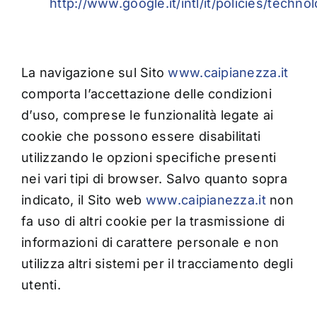
http://www.google.it/intl/it/policies/techno
La navigazione sul Sito
www.caipianezza.it
comporta l’accettazione delle condizioni
d’uso, comprese le funzionalità legate ai
cookie che possono essere disabilitati
utilizzando le opzioni specifiche presenti
nei vari tipi di browser. Salvo quanto sopra
indicato, il Sito web
www.caipianezza.it
non
fa uso di altri cookie per la trasmissione di
informazioni di carattere personale e non
utilizza altri sistemi per il tracciamento degli
utenti.