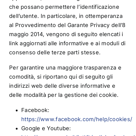
che possano permettere l’identificazione
dell’utente. In particolare, in ottemperanza
al Provvedimento del Garante Privacy dell’8
maggio 2014, vengono di seguito elencati i
link aggiornati alle informative e ai moduli di
consenso delle terze parti stesse.
Per garantire una maggiore trasparenza e
comodità, si riportano qui di seguito gli
indirizzi web delle diverse informative e
delle modalità per la gestione dei cookie.
Facebook:
https://www.facebook.com/help/cookies/
Google e Youtube: