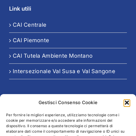
Link utili
CAI Centrale
CAI Piemonte
CAI Tutela Ambiente Montano
Intersezionale Val Susa e Val Sangone
Seguici su:
Gestisci Consenso Cookie
Per fornire le migliori esperienze, utilizziamo tecnologie come i
cookie per memorizzare e/o accedere alle informazioni del
dispositivo. Il consenso a queste tecnologie ci permetterà di
elaborare dati come il comportamento di navigazione o ID unici su