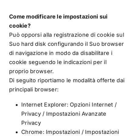
Come modificare le impostazioni sui
cookie?
Può opporsi alla registrazione di cookie sul
Suo hard disk configurando il Suo browser
di navigazione in modo da disabilitare i
cookie seguendo le indicazioni per il
proprio browser.
Di seguito riportiamo le modalità offerte dai
principali browser:
Internet Explorer: Opzioni Internet /
Privacy / Impostazioni Avanzate
Privacy
Chrome: Impostazioni / Impostazioni