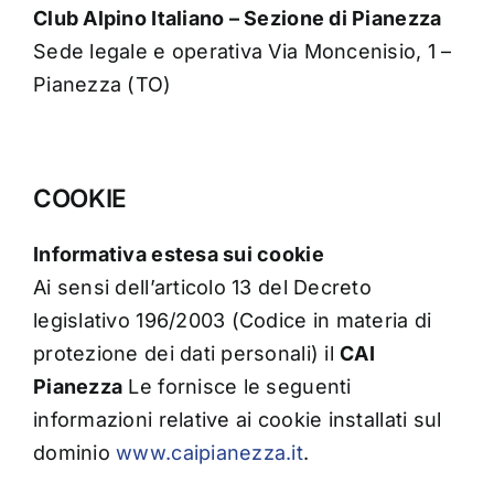
Club Alpino Italiano – Sezione di Pianezza
Sede legale e operativa Via Moncenisio, 1 –
Pianezza (TO)
COOKIE
Informativa estesa sui cookie
Ai sensi dell’articolo 13 del Decreto
legislativo 196/2003 (Codice in materia di
protezione dei dati personali) il
CAI
Pianezza
Le fornisce le seguenti
informazioni relative ai cookie installati sul
dominio
www.caipianezza.it
.