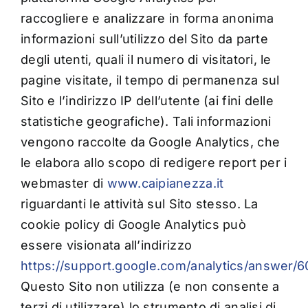
raccogliere e analizzare in forma anonima
informazioni sull’utilizzo del Sito da parte
degli utenti, quali il numero di visitatori, le
pagine visitate, il tempo di permanenza sul
Sito e l’indirizzo IP dell’utente (ai fini delle
statistiche geografiche). Tali informazioni
vengono raccolte da Google Analytics, che
le elabora allo scopo di redigere report per i
webmaster di
www.caipianezza.it
riguardanti le attività sul Sito stesso. La
cookie policy di Google Analytics può
essere visionata all’indirizzo
https://support.google.com/analytics/answer/
Questo Sito non utilizza (e non consente a
terzi di utilizzare) lo strumento di analisi di