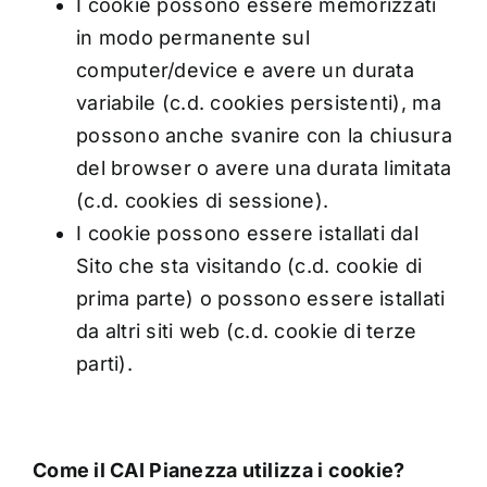
I cookie possono essere memorizzati
in modo permanente sul
computer/device e avere un durata
variabile (c.d. cookies persistenti), ma
possono anche svanire con la chiusura
del browser o avere una durata limitata
(c.d. cookies di sessione).
I cookie possono essere istallati dal
Sito che sta visitando (c.d. cookie di
prima parte) o possono essere istallati
da altri siti web (c.d. cookie di terze
parti).
Come il CAI Pianezza utilizza i cookie?