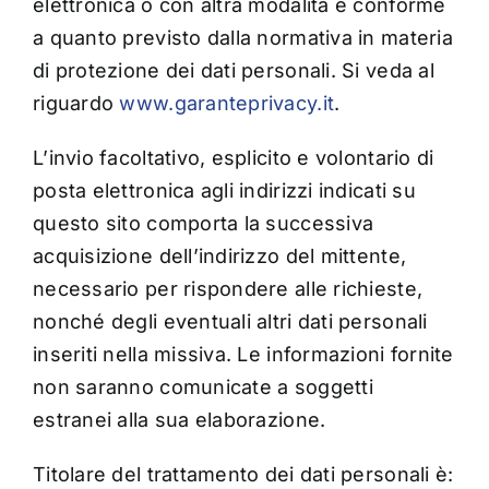
elettronica o con altra modalità è conforme
a quanto previsto dalla normativa in materia
di protezione dei dati personali. Si veda al
riguardo
www.garanteprivacy.it
.
L’invio facoltativo, esplicito e volontario di
posta elettronica agli indirizzi indicati su
questo sito comporta la successiva
acquisizione dell’indirizzo del mittente,
necessario per rispondere alle richieste,
nonché degli eventuali altri dati personali
inseriti nella missiva. Le informazioni fornite
non saranno comunicate a soggetti
estranei alla sua elaborazione.
Titolare del trattamento dei dati personali è: