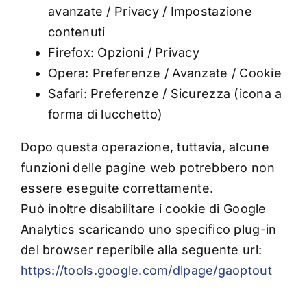
avanzate / Privacy / Impostazione
contenuti
Firefox: Opzioni / Privacy
Opera: Preferenze / Avanzate / Cookie
Safari: Preferenze / Sicurezza (icona a
forma di lucchetto)
Dopo questa operazione, tuttavia, alcune
funzioni delle pagine web potrebbero non
essere eseguite correttamente.
Può inoltre disabilitare i cookie di Google
Analytics scaricando uno specifico plug-in
del browser reperibile alla seguente url:
https://tools.google.com/dlpage/gaoptout