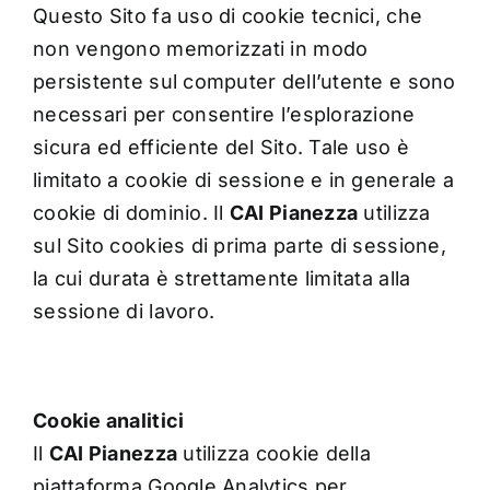
Questo Sito fa uso di cookie tecnici, che
non vengono memorizzati in modo
persistente sul computer dell’utente e sono
necessari per consentire l’esplorazione
sicura ed efficiente del Sito. Tale uso è
limitato a cookie di sessione e in generale a
cookie di dominio. Il
CAI Pianezza
utilizza
sul Sito cookies di prima parte di sessione,
la cui durata è strettamente limitata alla
sessione di lavoro.
Cookie analitici
Il
CAI Pianezza
utilizza cookie della
piattaforma Google Analytics per