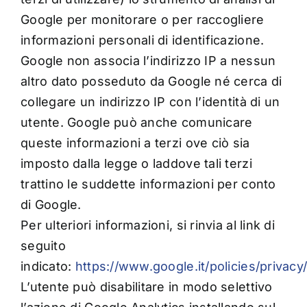
Google per monitorare o per raccogliere
informazioni personali di identificazione.
Google non associa l’indirizzo IP a nessun
altro dato posseduto da Google né cerca di
collegare un indirizzo IP con l’identità di un
utente. Google può anche comunicare
queste informazioni a terzi ove ciò sia
imposto dalla legge o laddove tali terzi
trattino le suddette informazioni per conto
di Google.
Per ulteriori informazioni, si rinvia al link di
seguito
indicato:
https://www.google.it/policies/privacy
L’utente può disabilitare in modo selettivo