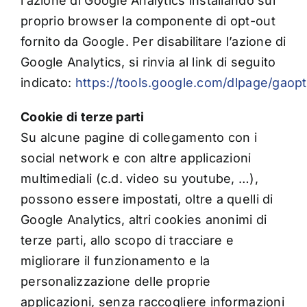
l’azione di Google Analytics installando sul
proprio browser la componente di opt-out
fornito da Google. Per disabilitare l’azione di
Google Analytics, si rinvia al link di seguito
indicato:
https://tools.google.com/dlpage/gaop
Cookie di terze parti
Su alcune pagine di collegamento con i
social network e con altre applicazioni
multimediali (c.d. video su youtube, …),
possono essere impostati, oltre a quelli di
Google Analytics, altri cookies anonimi di
terze parti, allo scopo di tracciare e
migliorare il funzionamento e la
personalizzazione delle proprie
applicazioni, senza raccogliere informazioni