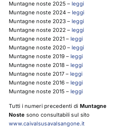
Muntagne noste 2025 –
leggi
Muntagne noste 2024 –
leggi
Muntagne noste 2023 –
leggi
Muntagne noste 2022 –
leggi
Muntagne noste 2021 –
leggi
Muntagne noste 2020 –
leggi
Muntagne noste 2019 –
leggi
Muntagne noste 2018 –
leggi
Muntagne noste 2017 –
leggi
Muntagne noste 2016 –
leggi
Muntagne noste 2015 –
leggi
Tutti i numeri precedenti di
Muntagne
Noste
sono consultabili sul sito
www.caivalsusavalsangone.it