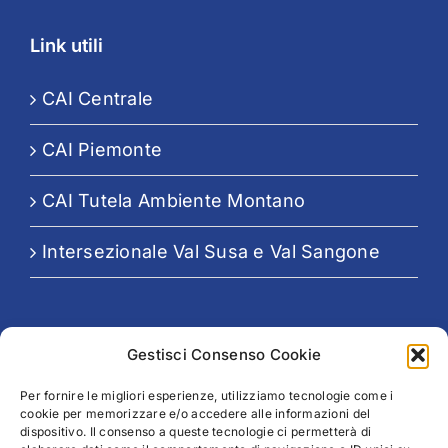
Link utili
CAI Centrale
CAI Piemonte
CAI Tutela Ambiente Montano
Intersezionale Val Susa e Val Sangone
Seguici su:
Gestisci Consenso Cookie
Per fornire le migliori esperienze, utilizziamo tecnologie come i
cookie per memorizzare e/o accedere alle informazioni del
dispositivo. Il consenso a queste tecnologie ci permetterà di