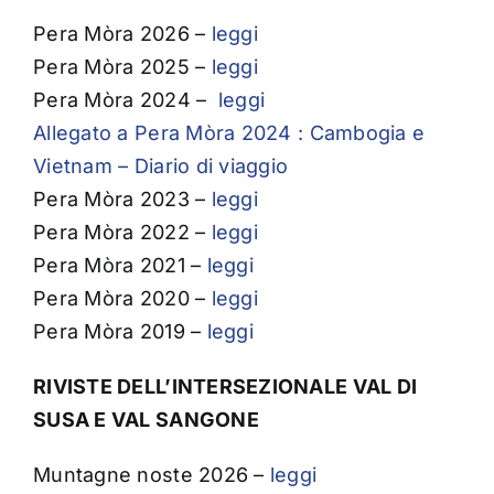
Pera Mòra 2026 –
leggi
Pera Mòra 2025 –
leggi
Pera Mòra 2024 –
leggi
Allegato a Pera Mòra 2024 : Cambogia e
Vietnam – Diario di viaggio
Pera Mòra 2023 –
leggi
Pera Mòra 2022 –
leggi
Pera Mòra 2021 –
leggi
Pera Mòra 2020 –
leggi
Pera Mòra 2019 –
leggi
RIVISTE DELL’INTERSEZIONALE VAL DI
SUSA E VAL SANGONE
Muntagne noste 2026 –
leggi