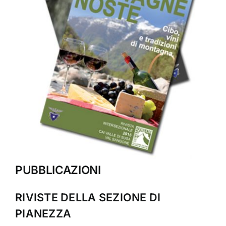
PUBBLICAZIONI
RIVISTE DELLA SEZIONE DI
PIANEZZA