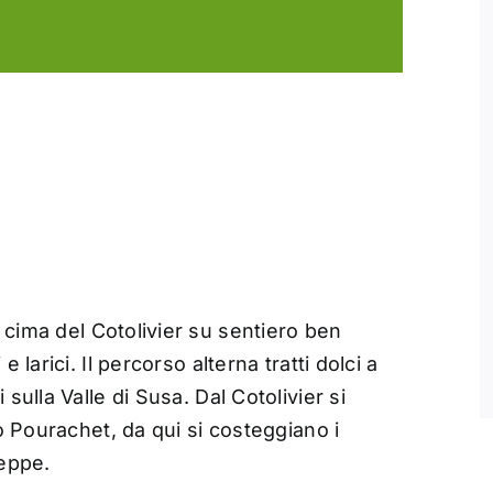
 cima del Cotolivier su sentiero ben
 larici. Il percorso alterna tratti dolci a
sulla Valle di Susa. Dal Cotolivier si
to Pourachet, da qui si costeggiano i
seppe.