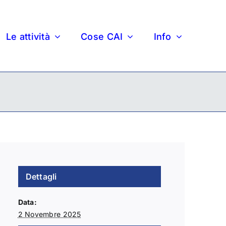
Le attività
Cose CAI
Info
Dettagli
Data:
2 Novembre 2025