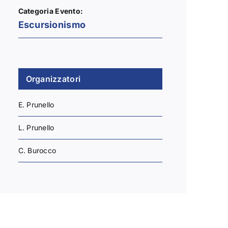
Categoria Evento:
Escursionismo
Organizzatori
E. Prunello
L. Prunello
C. Burocco