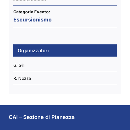
Categoria Evento:
Escursionismo
Organizzatori
G. Gili
R. Nozza
CAI – Sezione di Pianezza