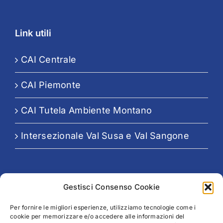
Link utili
CAI Centrale
CAI Piemonte
CAI Tutela Ambiente Montano
Intersezionale Val Susa e Val Sangone
Seguici su:
Gestisci Consenso Cookie
Per fornire le migliori esperienze, utilizziamo tecnologie come i
cookie per memorizzare e/o accedere alle informazioni del