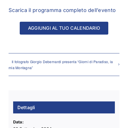
Scarica il programma completo dell’evento
AGGIUNGI AL TUO CALENDARIO
Il fotografo Giorgio Debernardi presenta “Giorni di Paradiso, la
mia Montagna”
Dettagli
Data: