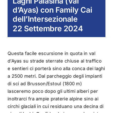
Laghi Palasina (Val
d’Ayas) con Family Cai
dell’Intersezionale
22 Settembre 2024
Questa facile escursione in quota in val
d’Ayas su strade sterrate chiuse al traffico
e sentieri ci porterà sino alla conca dei laghi
a 2500 metri. Dal parcheggio degli impianti
di sci ad Brusson/Estoul (1800 m)
lasceremo poco dopo gli ultimi alberi per
inoltrarci fra ampie praterie alpine sino ai
circhi glaciali in cui residuano una decina di