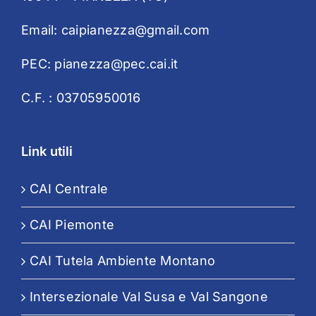
Email:
caipianezza@gmail.com
PEC:
pianezza@pec.cai.it
C.F. : 03705950016
Link utili
CAI Centrale
CAI Piemonte
CAI Tutela Ambiente Montano
Intersezionale Val Susa e Val Sangone