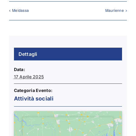
Meidassa
Maurienne
Dettagli
Data:
17 Aprile 2025
Categoria Evento:
Attività sociali