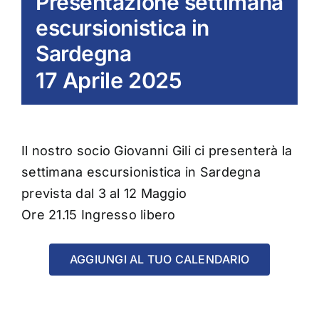
Presentazione settimana
escursionistica in
Sardegna
17 Aprile 2025
Il nostro socio Giovanni Gili ci presenterà la
settimana escursionistica in Sardegna
prevista dal 3 al 12 Maggio
Ore 21.15 Ingresso libero
AGGIUNGI AL TUO CALENDARIO