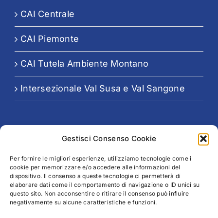
CAI Centrale
CAI Piemonte
CAI Tutela Ambiente Montano
Intersezionale Val Susa e Val Sangone
Seguici su:
Gestisci Consenso Cookie
Per fornire le migliori esperienze, utilizziamo tecnologie come i
cookie per memorizzare e/o accedere alle informazioni del
dispositivo. Il consenso a queste tecnologie ci permetterà di
elaborare dati come il comportamento di navigazione o ID unici su
questo sito. Non acconsentire o ritirare il consenso può influire
negativamente su alcune caratteristiche e funzioni.
Legal