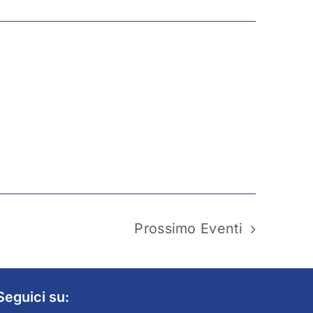
Prossimo
Eventi
Seguici su: