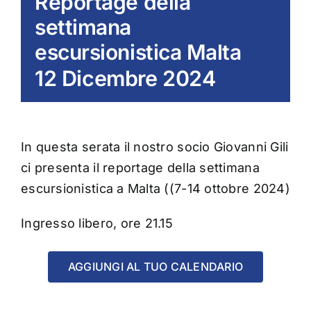
Reportage della
settimana
escursionistica Malta
12 Dicembre 2024
In questa serata il nostro socio Giovanni Gili
ci presenta il reportage della settimana
escursionistica a Malta ((7-14 ottobre 2024)
Ingresso libero, ore 21.15
AGGIUNGI AL TUO CALENDARIO