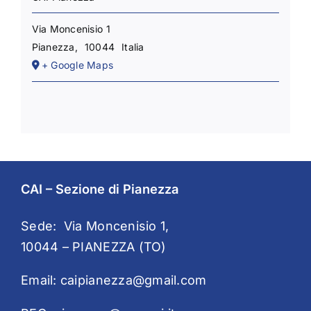
Via Moncenisio 1
Pianezza
,
10044
Italia
+ Google Maps
CAI – Sezione di Pianezza
Sede: Via Moncenisio 1,
10044 – PIANEZZA (TO)
Email:
caipianezza@gmail.com