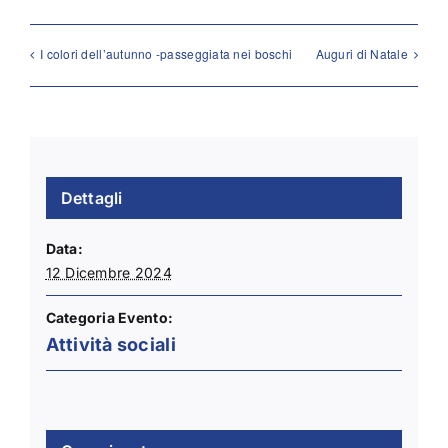
I colori dell’autunno -passeggiata nei boschi
Auguri di Natale
Dettagli
Data:
12 Dicembre 2024
Categoria Evento:
Attività sociali