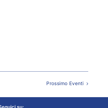
Prossimo
Eventi
Seguici su: