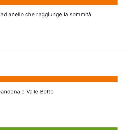
 ad anello che raggiunge la sommità
eandona e Valle Botto